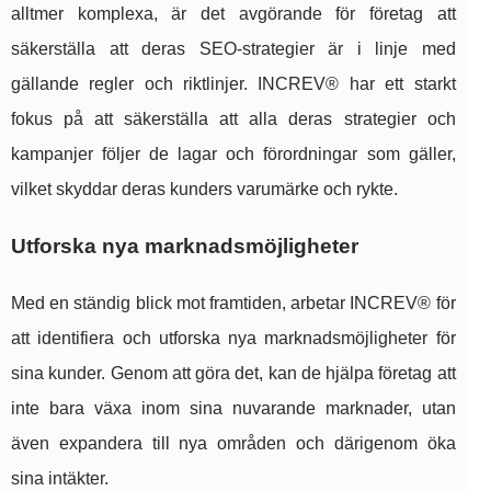
alltmer komplexa, är det avgörande för företag att
säkerställa att deras SEO-strategier är i linje med
gällande regler och riktlinjer. INCREV® har ett starkt
fokus på att säkerställa att alla deras strategier och
kampanjer följer de lagar och förordningar som gäller,
vilket skyddar deras kunders varumärke och rykte.
Utforska nya marknadsmöjligheter
Med en ständig blick mot framtiden, arbetar INCREV® för
att identifiera och utforska nya marknadsmöjligheter för
sina kunder. Genom att göra det, kan de hjälpa företag att
inte bara växa inom sina nuvarande marknader, utan
även expandera till nya områden och därigenom öka
sina intäkter.