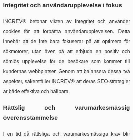
Integritet och användarupplevelse i fokus
INCREV® betonar vikten av integritet och använder
cookies för att förbättra användarupplevelsen. Detta
innebär att de inte bara fokuserar på att optimera för
sökmotorer, utan även på att erbjuda en positiv och
sömlös upplevelse för de besökare som kommer till
kundernas webbplatser. Genom att balansera dessa två
aspekter, säkerställer INCREV® att deras SEO-strategier
är både effektiva och hållbara.
Rättslig och varumärkesmässig
överensstämmelse
I en tid då rättsliga och varumärkesmässiga krav blir