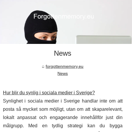
News
forgottenmemory.eu
News
Hur blir du synlig i sociala medier i Sverige?
Synlighet i sociala medier i Sverige handlar inte om att
posta så mycket som möjligt, utan om att skaparelevant,
lokalt anpassat och engagerande innehållför just din
målgrupp. Med en tydlig strategi kan du bygga