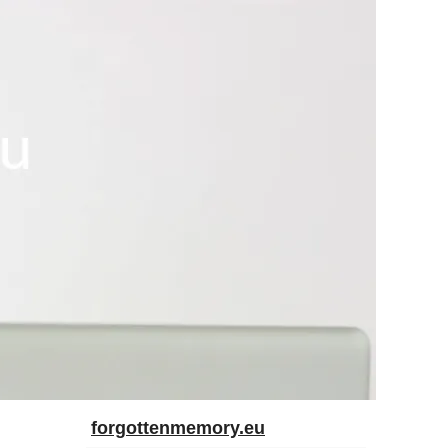
forgottenmemory.eu