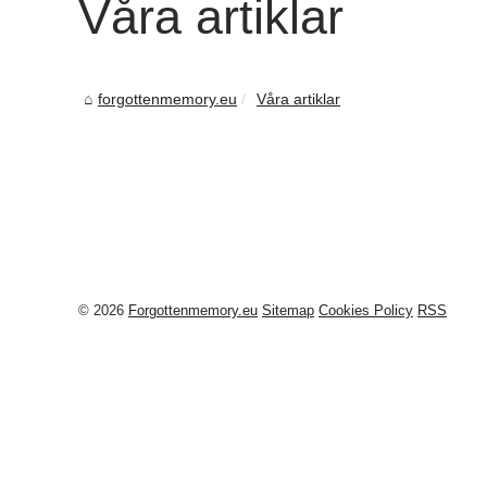
Våra artiklar
forgottenmemory.eu
Våra artiklar
© 2026
Forgottenmemory.eu
Sitemap
Cookies Policy
RSS